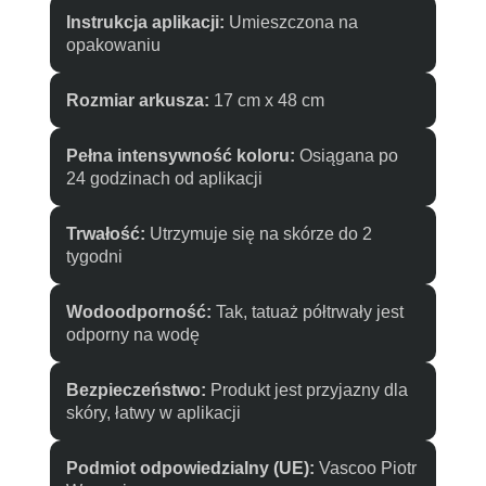
Instrukcja aplikacji:
Umieszczona na
opakowaniu
Rozmiar arkusza:
17 cm x 48 cm
Pełna intensywność koloru:
Osiągana po
24 godzinach od aplikacji
Trwałość:
Utrzymuje się na skórze do 2
tygodni
Wodoodporność:
Tak, tatuaż półtrwały jest
odporny na wodę
Bezpieczeństwo:
Produkt jest przyjazny dla
skóry, łatwy w aplikacji
Podmiot odpowiedzialny (UE):
Vascoo Piotr