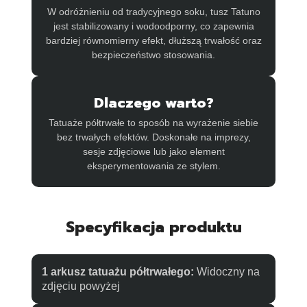
W odróżnieniu od tradycyjnego soku, tusz Tatuno
jest stabilizowany i wodoodporny, co zapewnia
bardziej równomierny efekt, dłuższą trwałość oraz
bezpieczeństwo stosowania.
Dlaczego warto?
Tatuaże półtrwałe to sposób na wyrażenie siebie
bez trwałych efektów. Doskonałe na imprezy,
sesje zdjęciowe lub jako element
eksperymentowania ze stylem.
Specyfikacja produktu
1 arkusz tatuażu półtrwałego:
Widoczny na
zdjęciu powyżej