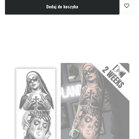
Dodaj do koszyka