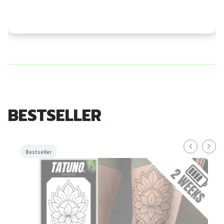
BESTSELLER
Bestseller