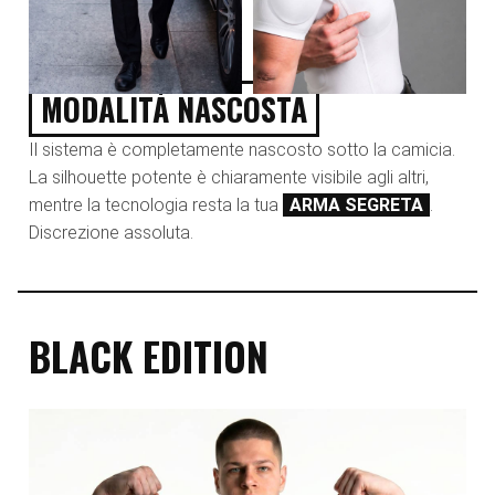
MODALITÀ NASCOSTA
Il sistema è completamente nascosto sotto la camicia.
La silhouette potente è chiaramente visibile agli altri,
mentre la tecnologia resta la tua
ARMA SEGRETA
.
Discrezione assoluta.
BLACK EDITION