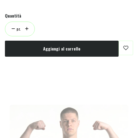
Quantità
pz.
Aggiungi al carrello