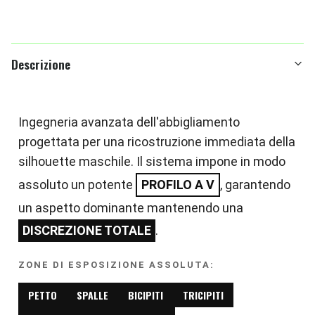
Descrizione
Ingegneria avanzata dell'abbigliamento
progettata per una ricostruzione immediata della
silhouette maschile. Il sistema impone in modo
assoluto un potente
PROFILO A V
, garantendo
un aspetto dominante mantenendo una
DISCREZIONE TOTALE
.
ZONE DI ESPOSIZIONE ASSOLUTA:
PETTO
SPALLE
BICIPITI
TRICIPITI