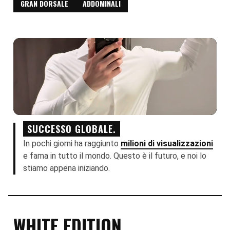
GRAN DORSALE
ADDOMINALI
SUCCESSO GLOBALE.
In pochi giorni ha raggiunto
milioni di visualizzazioni
e fama in tutto il mondo. Questo è il futuro, e noi lo
stiamo appena iniziando.
WHITE EDITION