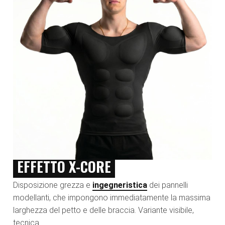
EFFETTO X-CORE
Disposizione grezza e
ingegneristica
dei pannelli
modellanti, che impongono immediatamente la massima
larghezza del petto e delle braccia. Variante visibile,
tecnica.